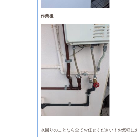
作業後
水回りのことなら全てお任せください！お気軽に