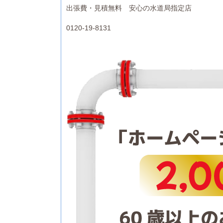
出張費・見積無料 安心の水道局指定店
0120-19-8131