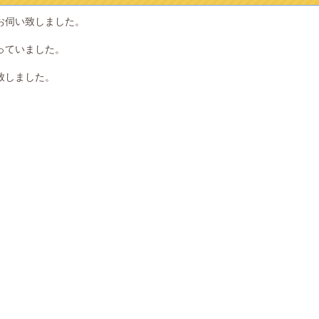
お伺い致しました。
っていました。
致しました。