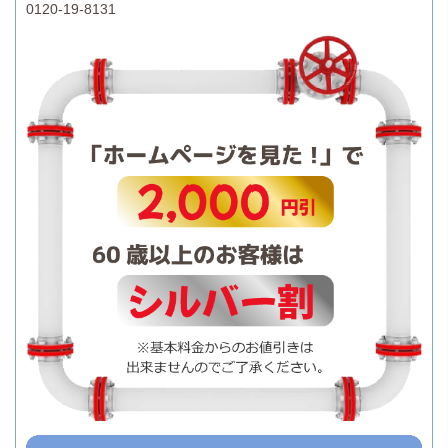
0120-19-8131