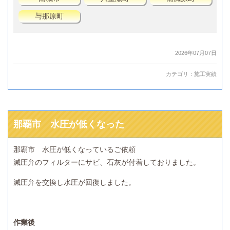
与那原町
2026年07月07日
カテゴリ：
施工実績
那覇市 水圧が低くなった
那覇市 水圧が低くなっているご依頼
減圧弁のフィルターにサビ、石灰が付着しておりました。
減圧弁を交換し水圧が回復しました。
作業後