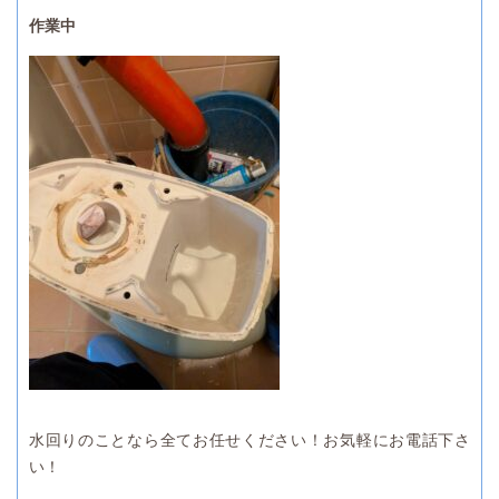
作業中
水回りのことなら全てお任せください！お気軽にお電話下さ
い！