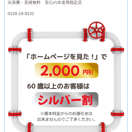
出張費・見積無料 安心の水道局指定店
0120-19-8131