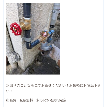
水回りのことなら全てお任せください！お気軽にお電話下さ
い！
出張費・見積無料 安心の水道局指定店