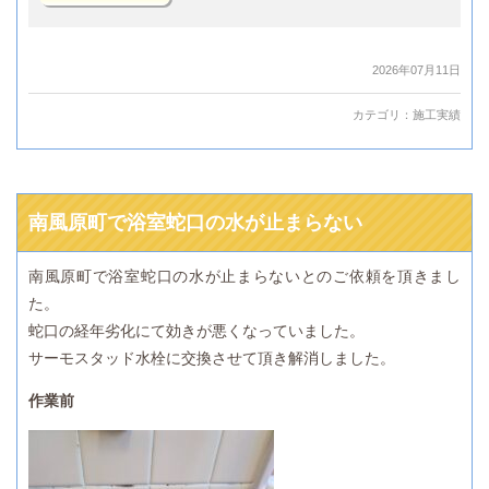
2026年07月11日
カテゴリ：
施工実績
南風原町で浴室蛇口の水が止まらない
南風原町で浴室蛇口の水が止まらないとのご依頼を頂きまし
た。
蛇口の経年劣化にて効きが悪くなっていました。
サーモスタッド水栓に交換させて頂き解消しました。
作業前