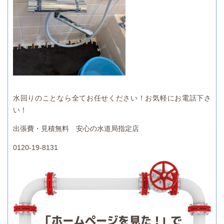
水回りのことなら全てお任せください！お気軽にお電話下さ
い！
出張費・見積無料 安心の水道局指定店
0120-19-8131