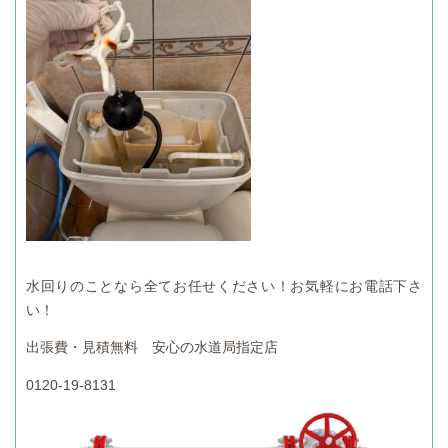
水回りのことなら全てお任せください！お気軽にお電話下さ
い！
出張費・見積無料 安心の水道局指定店
0120-19-8131