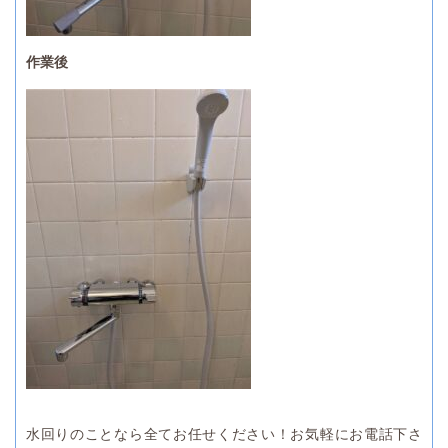
作業後
水回りのことなら全てお任せください！お気軽にお電話下さ