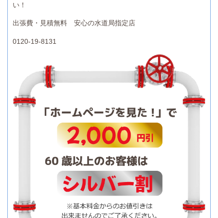
い！
出張費・見積無料 安心の水道局指定店
0120-19-8131