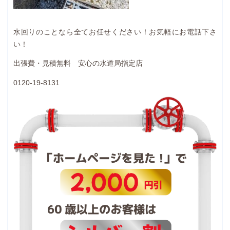
水回りのことなら全てお任せください！お気軽にお電話下さ
い！
出張費・見積無料 安心の水道局指定店
0120-19-8131