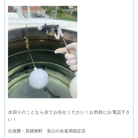
水回りのことなら全てお任せください！お気軽にお電話下さ
い！
出張費・見積無料 安心の水道局指定店