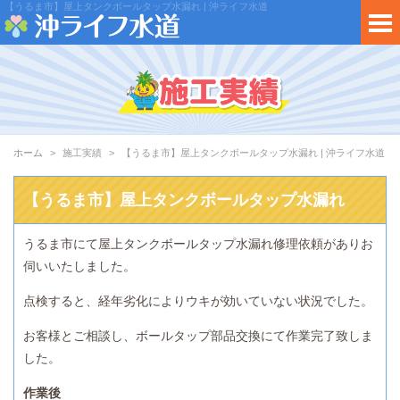
【うるま市】屋上タンクボールタップ水漏れ | 沖ライフ水道
ホーム
施工実績
【うるま市】屋上タンクボールタップ水漏れ | 沖ライフ水道
【うるま市】屋上タンクボールタップ水漏れ
うるま市にて屋上タンクボールタップ水漏れ修理依頼がありお
伺いいたしました。
点検すると、経年劣化によりウキが効いていない状況でした。
お客様とご相談し、ボールタップ部品交換にて作業完了致しま
した。
作業後