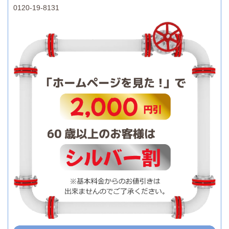
0120-19-8131