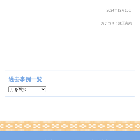
2024年12月15日
カテゴリ：
施工実績
過去事例一覧