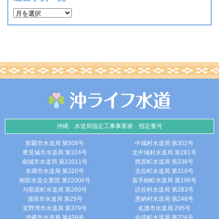
沖縄 水道局指定工事事業者 指定番号
那覇市水道局 第508号
中城村水道局 第302号
豊見城市水道局 第324号
北中城村水道局 第281号
南城市水道局 第22011号
西原町水道局 第338号
糸満市水道局 第320号
北谷町水道局 第310号
南部水道企業団 第22006号
嘉手納町水道局 第198号
与那原町水道局 第260号
読谷村水道局 第283号
浦添市水道局 第29号
恩納村水道局 第248号
宜野湾市水道局 第379号
名護市水道局 295号
沖縄市水道局 第439号
金武町水道局 第226号