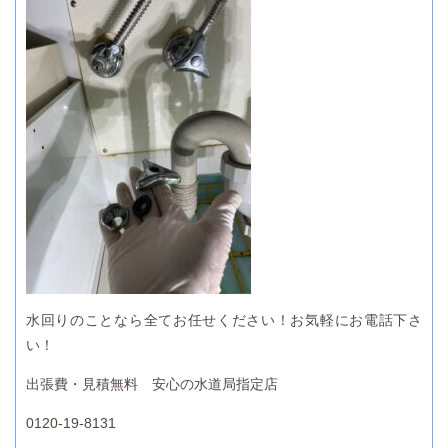
水回りのことなら全てお任せください！お気軽にお電話下さ
い！
出張費・見積無料 安心の水道局指定店
0120-19-8131