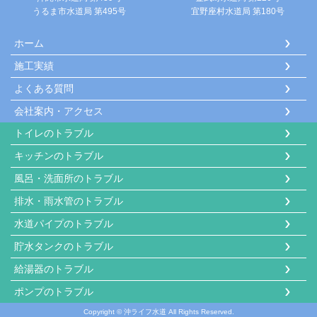
うるま市水道局 第495号
宜野座村水道局 第180号
ホーム
施工実績
よくある質問
会社案内・アクセス
トイレのトラブル
キッチンのトラブル
風呂・洗面所のトラブル
排水・雨水管のトラブル
水道パイプのトラブル
貯水タンクのトラブル
給湯器のトラブル
ポンプのトラブル
Copyright © 沖ライフ水道 All Rights Reserved.