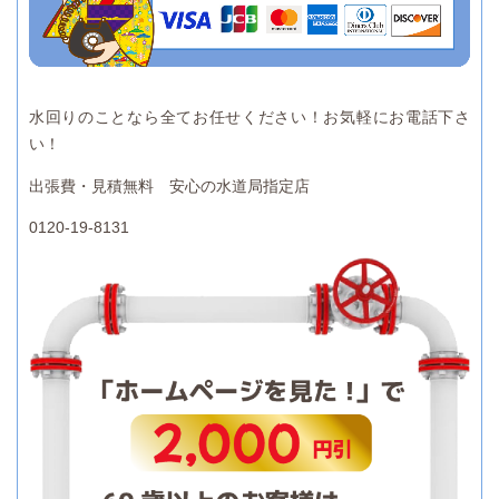
水回りのことなら全てお任せください！お気軽にお電話下さ
い！
出張費・見積無料 安心の水道局指定店
0120-19-8131