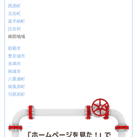
西原町
北谷町
嘉手納町
読谷村
南部地域
那覇市
豊見城市
糸満市
南城市
八重瀬町
南風原町
与那原町