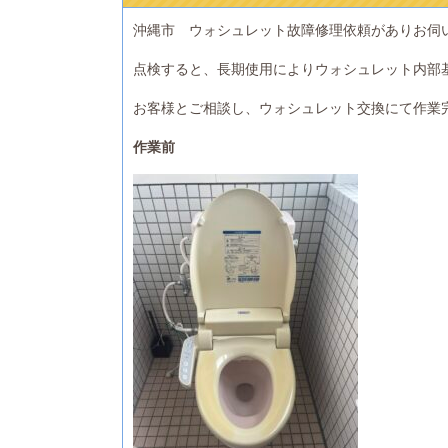
沖縄市 ウォシュレット故障修理依頼がありお伺
点検すると、長期使用によりウォシュレット内部
お客様とご相談し、ウォシュレット交換にて作業
作業前