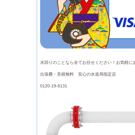
水回りのことなら全てお任せください！お気軽に
出張費・見積無料 安心の水道局指定店
0120-19-8131