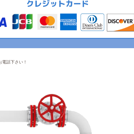
お電話下さい！