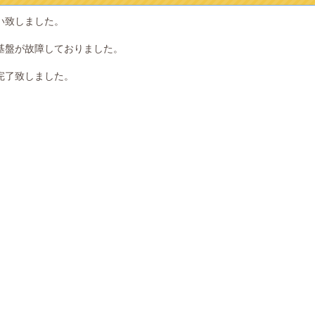
い致しました。
基盤が故障しておりました。
完了致しました。