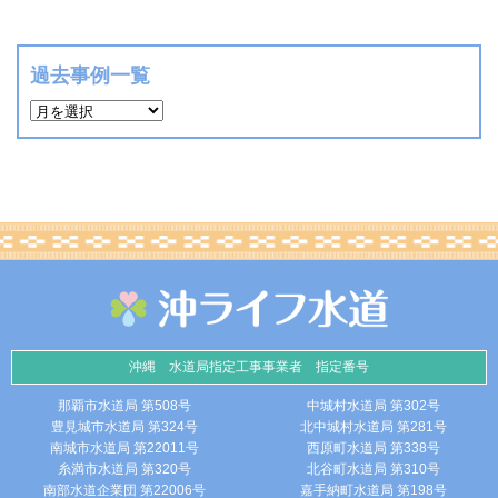
過去事例一覧
沖縄 水道局指定工事事業者 指定番号
那覇市水道局 第508号
中城村水道局 第302号
豊見城市水道局 第324号
北中城村水道局 第281号
南城市水道局 第22011号
西原町水道局 第338号
糸満市水道局 第320号
北谷町水道局 第310号
南部水道企業団 第22006号
嘉手納町水道局 第198号