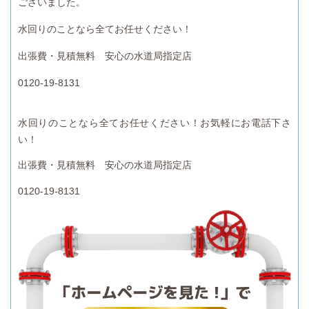
ございました。
水回りのことなら全てお任せください！
出張費・見積無料 安心の水道局指定店
0120-19-8131
水回りのことなら全てお任せください！お気軽にお電話下さ
い！
出張費・見積無料 安心の水道局指定店
0120-19-8131