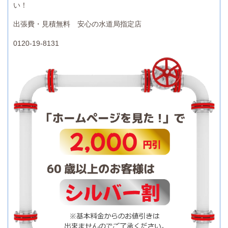
い！
出張費・見積無料 安心の水道局指定店
0120-19-8131