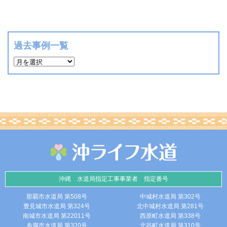
過去事例一覧
沖縄 水道局指定工事事業者 指定番号
那覇市水道局 第508号
中城村水道局 第302号
豊見城市水道局 第324号
北中城村水道局 第281号
南城市水道局 第22011号
西原町水道局 第338号
糸満市水道局 第320号
北谷町水道局 第310号