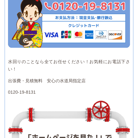
水回りのことなら全てお任せください！お気軽にお電話下さ
い！
出張費・見積無料 安心の水道局指定店
0120-19-8131