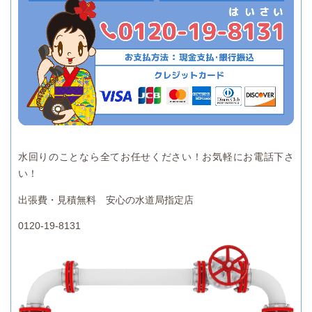
水回りのことなら全てお任せください！お気軽にお電話下さ
い！
出張費・見積無料 安心の水道局指定店
0120-19-8131