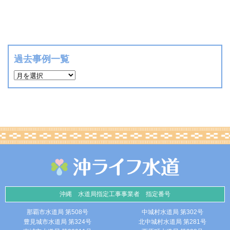
過去事例一覧
沖縄 水道局指定工事事業者 指定番号
那覇市水道局 第508号
中城村水道局 第302号
豊見城市水道局 第324号
北中城村水道局 第281号