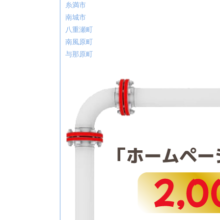
糸満市
南城市
八重瀬町
南風原町
与那原町