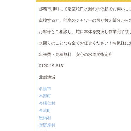
那覇市旭町にて浴室蛇口水漏れの依頼でお伺いし
点検すると、吐水のシャワーの切り替え部分から
お客様とご相談し、蛇口本体を交換し作業完了致
水回りのことなら全てお任せください！お気軽に
出張費・見積無料 安心の水道局指定店
0120-19-8131
北部地域
名護市
本部町
今帰仁村
金武町
恩納村
宜野座村