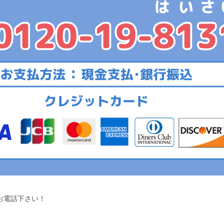
お電話下さい！