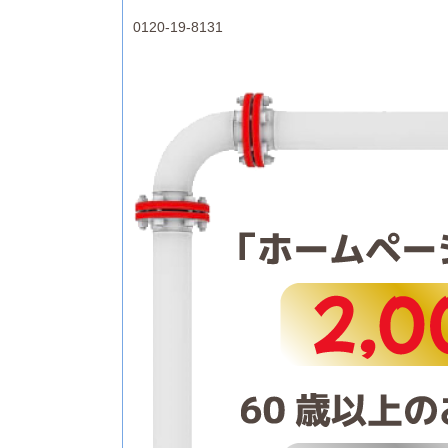
0120-19-8131