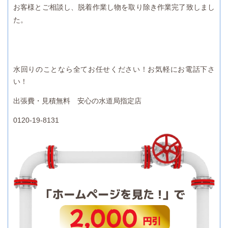
お客様とご相談し、脱着作業し物を取り除き作業完了致しまし
た。
水回りのことなら全てお任せください！お気軽にお電話下さ
い！
出張費・見積無料 安心の水道局指定店
0120-19-8131