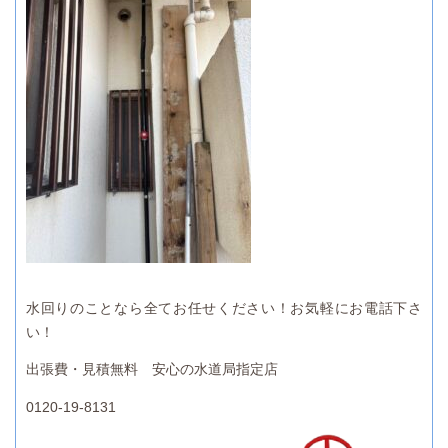
水回りのことなら全てお任せください！お気軽にお電話下さ
い！
出張費・見積無料 安心の水道局指定店
0120-19-8131