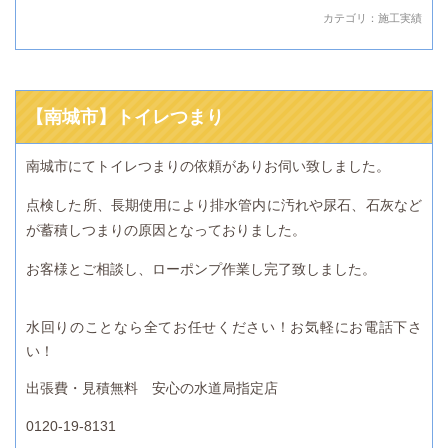
カテゴリ：
施工実績
【南城市】トイレつまり
南城市にてトイレつまりの依頼がありお伺い致しました。
点検した所、長期使用により排水管内に汚れや尿石、石灰など
が蓄積しつまりの原因となっておりました。
お客様とご相談し、ローポンプ作業し完了致しました。
水回りのことなら全てお任せください！お気軽にお電話下さ
い！
出張費・見積無料 安心の水道局指定店
0120-19-8131