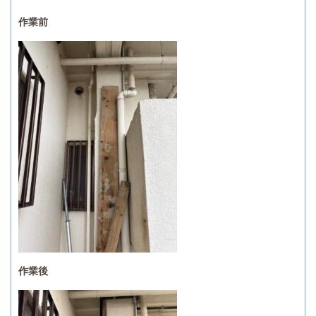
作業前
作業後