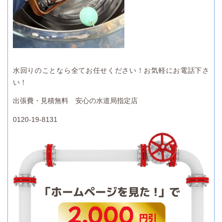
水回りのことなら全てお任せください！お気軽にお電話下さ
い！
出張費・見積無料 安心の水道局指定店
0120-19-8131