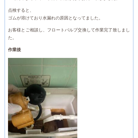
点検すると、
ゴムが溶けており水漏れの原因となってました。
お客様とご相談し、フロートバルブ交換して作業完了致しまし
た。
作業後