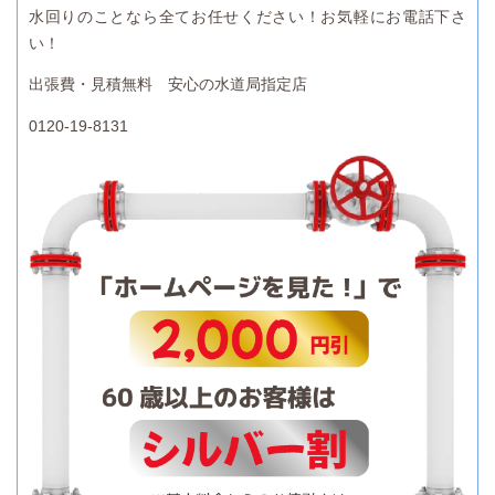
水回りのことなら全てお任せください！お気軽にお電話下さ
い！
出張費・見積無料 安心の水道局指定店
0120-19-8131