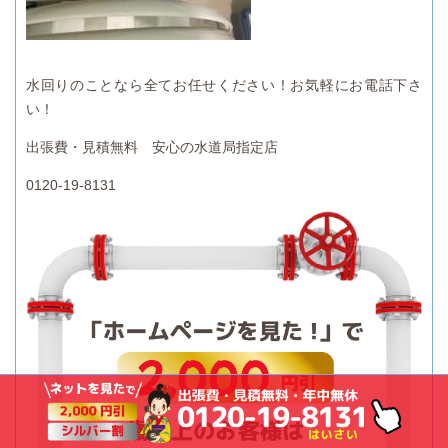
水回りのことなら全てお任せください！お気軽にお電話下さ
い！
出張費・見積無料 安心の水道局指定店
0120-19-8131