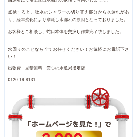
点検すると、吐水のシャワーの切り替え部分から水漏れがあ
り、経年劣化により摩耗し水漏れの原因となっておりました。
お客様とご相談し、蛇口本体を交換し作業完了致しました。
水回りのことなら全てお任せください！お気軽にお電話下さ
い！
出張費・見積無料 安心の水道局指定店
0120-19-8131