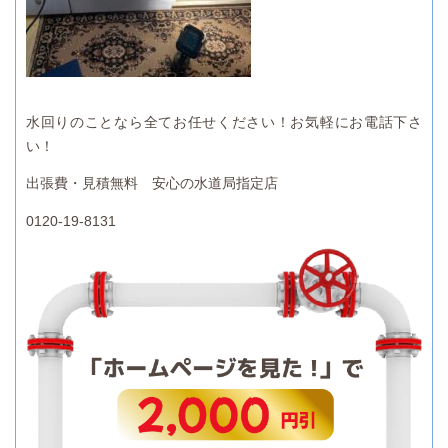
水回りのことなら全てお任せください！お気軽にお電話下さ
い！
出張費・見積無料 安心の水道局指定店
0120-19-8131