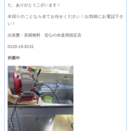
た。ありがとうございます！
水回りのことなら全てお任せください！お気軽にお電話下さ
い！
出張費・見積無料 安心の水道局指定店
0120-19-8131
作業中